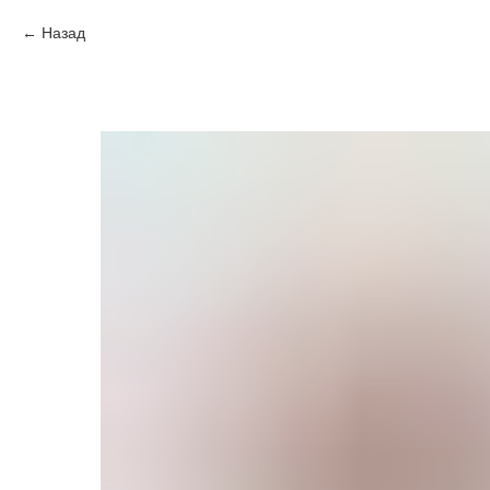
Назад