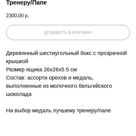
Тренеру/Папе
2300,00
р.
ДОБАВИТЬ В КОРЗИНУ
Деревянный шестиугольный бокс с прозрачной
крышкой
Размер ящика 26x26x5.5 см
Состав: ассорти орехов и медаль,
выполненные из молочного бельгийского
шоколада
На выбор медаль лучшему тренеру/папе