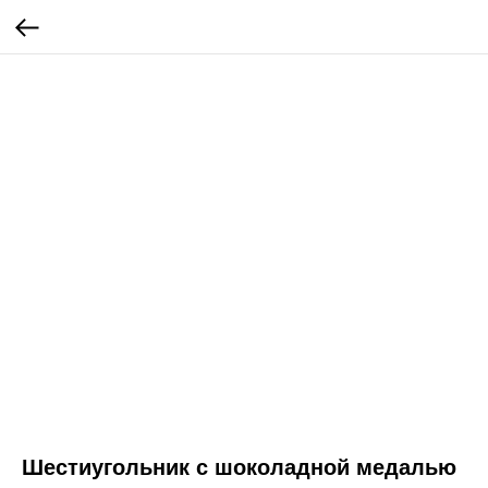
Шестиугольник с шоколадной медалью