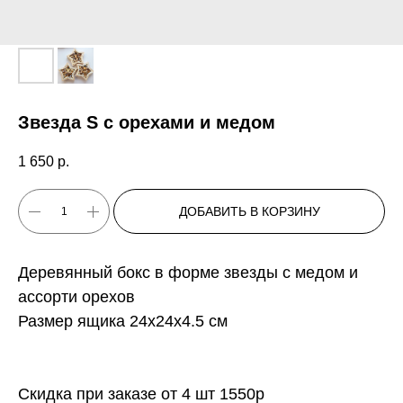
Звезда S с орехами и медом
1 650
р.
ДОБАВИТЬ В КОРЗИНУ
Деревянный бокс в форме звезды с медом и
ассорти орехов
Размер ящика 24x24x4.5 см
Скидка при заказе от 4 шт 1550р