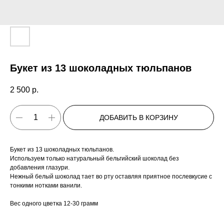
Букет из 13 шоколадных тюльпанов
2 500
р.
ДОБАВИТЬ В КОРЗИНУ
Букет из 13 шоколадных тюльпанов.
Используем только натуральный бельгийский шоколад без
добавления глазури.
Нежный белый шоколад тает во рту оставляя приятное послевкусие с
тонкими нотками ванили.
Вес одного цветка 12-30 грамм