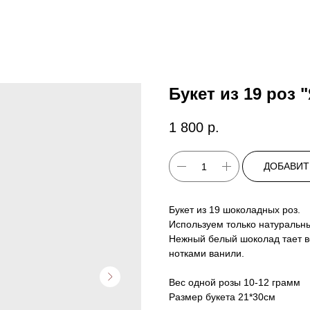
Букет из 19 роз 
1 800
р.
ДОБАВИТ
Букет из 19 шоколадных роз.
Используем только натуральны
Нежный белый шоколад тает во
нотками ванили.
Вес одной розы 10-12 грамм
Размер букета 21*30см