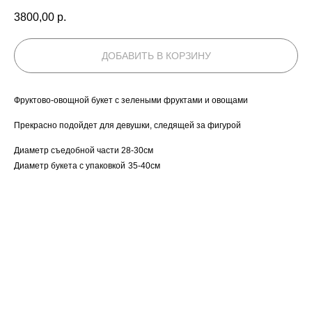
3800,00
р.
ДОБАВИТЬ В КОРЗИНУ
Фруктово-овощной букет с зелеными фруктами и овощами
Прекрасно подойдет для девушки, следящей за фигурой
Диаметр съедобной части 28-30см
Диаметр букета с упаковкой
35-40см