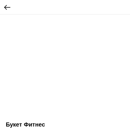
Букет Фитнес