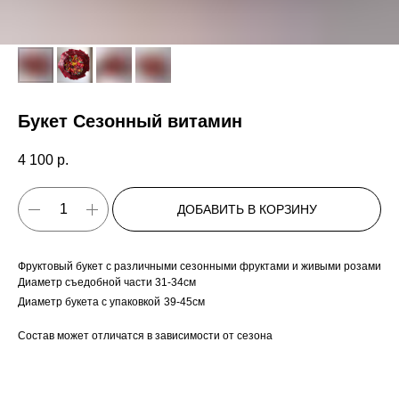
Букет Сезонный витамин
4 100
р.
ДОБАВИТЬ В КОРЗИНУ
Фруктовый букет с различными сезонными фруктами и живыми розами
Диаметр съедобной части 31-34см
Диаметр букета с упаковкой
39-45см
Состав может отличатся в зависимости от сезона