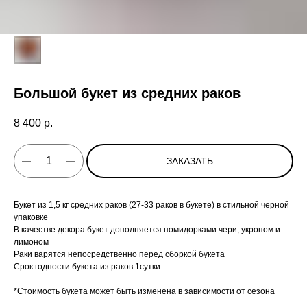
Большой букет из средних раков
8 400
р.
ЗАКАЗАТЬ
Букет из 1,5 кг средних раков (27-33 раков в букете) в стильной черной
упаковке
В качестве декора букет дополняется помидорками чери, укропом и
лимоном
Раки варятся непосредственно перед сборкой букета
Срок годности букета из раков 1сутки
*Стоимость букета может быть изменена в зависимости от сезона