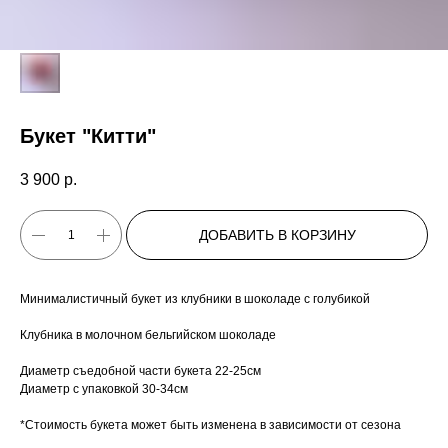
Букет "Китти"
3 900
р.
ДОБАВИТЬ В КОРЗИНУ
Минималистичный букет из клубники в шоколаде с голубикой
Клубника в молочном бельгийском шоколаде
Диаметр съедобной части букета 22-25см
Диаметр с упаковкой 30-34см
*Стоимость букета может быть изменена в зависимости от сезона