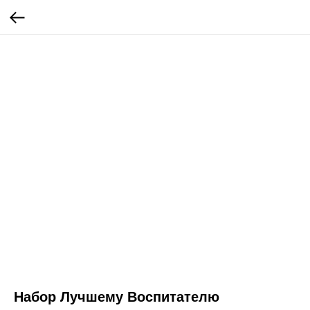
Набор Лучшему Воспитателю