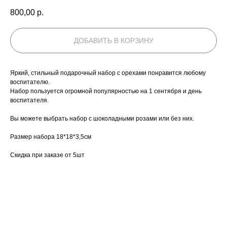
800,00
р.
ДОБАВИТЬ В КОРЗИНУ
Яркий, стильный подарочный набор с орехами понравится любому
воспитателю.
Набор пользуется огромной популярностью на 1 сентября и день
воспитателя.
Вы можете выбрать набор с шоколадными розами или без них.
Размер набора 18*18*3,5см
Скидка при заказе от 5шт