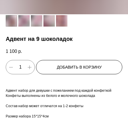
Адвент на 9 шоколадок
1 100
р.
ДОБАВИТЬ В КОРЗИНУ
Адвент набор для девушки с пожеланием под каждой конфеткой
Конфеты выполнены из белого и молочного шоколада
Состав набор может отличатся на 1-2 конфеты
Размер набора 15*15*4см