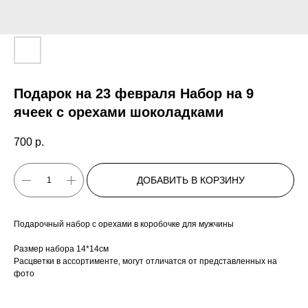
Подарок на 23 февраля Набор на 9
ячеек с орехами шоколадками
700
р.
ДОБАВИТЬ В КОРЗИНУ
Подарочный набор с орехами в коробочке для мужчины
Размер набора 14*14см
Расцветки в ассортименте, могут отличатся от представленных на
фото