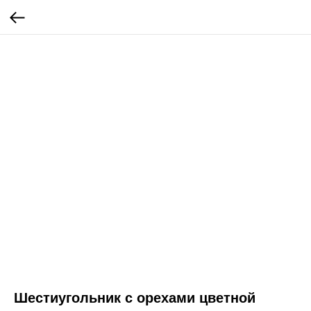
Шестиугольник с орехами цветной