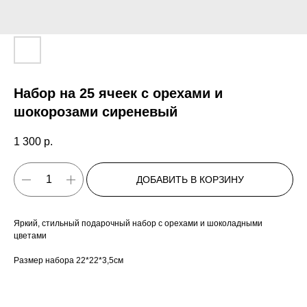
Набор на 25 ячеек с орехами и
шокорозами сиреневый
1 300
р.
ДОБАВИТЬ В КОРЗИНУ
Яркий, стильный подарочный набор с орехами и шоколадными
цветами
Размер набора 22*22*3,5см