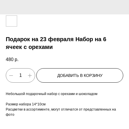
Подарок на 23 февраля Набор на 6
ячеек с орехами
480
р.
ДОБАВИТЬ В КОРЗИНУ
Небольшой подарочный набор с орехами и шоколадом
Размер набора 14*10см
Расцветки в ассортименте, могут отличатся от представленных на
фото