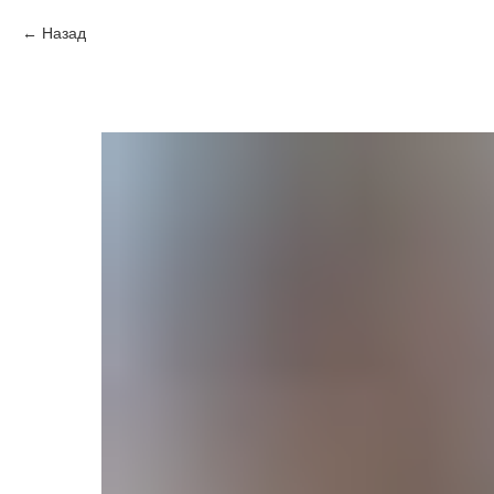
Назад