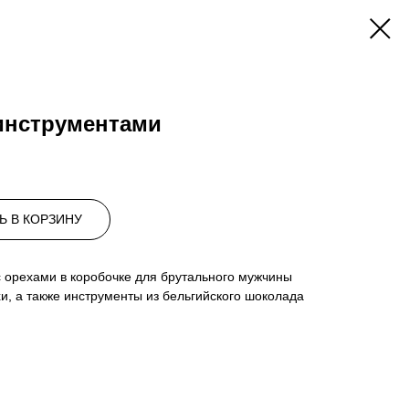
 инструментами
Ь В КОРЗИНУ
 орехами в коробочке для брутального мужчины
и, а также инструменты из бельгийского шоколада