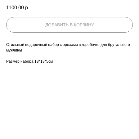
1100,00
р.
ДОБАВИТЬ В КОРЗИНУ
Стильный подарочный набор с орехами в коробочке для брутального
мужчины
Размер набора 18*18*5см