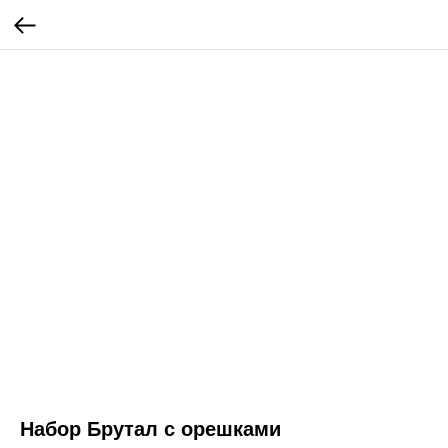
Набор Брутал с орешками