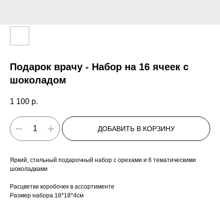
Подарок врачу - Набор на 16 ячеек с
шоколадом
1 100
р.
ДОБАВИТЬ В КОРЗИНУ
Яркий, стильный подарочный набор с орехами и 6 тематическими
шоколадками
Расцветки коробочек в ассортименте
Размер набора 18*18*4см