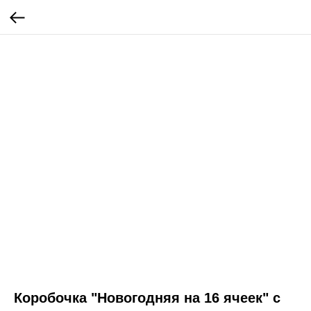
Коробочка "Новогодняя на 16 ячеек" с