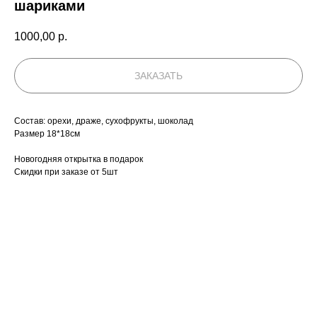
шариками
1000,00
р.
ЗАКАЗАТЬ
Состав: орехи, драже, сухофрукты, шоколад
Размер 18*18см
Новогодняя открытка в подарок
Скидки при заказе от 5шт