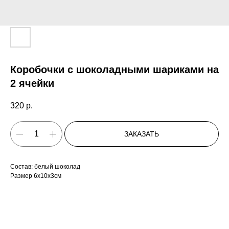
Коробочки с шоколадными шариками на
2 ячейки
320
р.
ЗАКАЗАТЬ
Состав: белый шоколад
Размер 6x10x3см