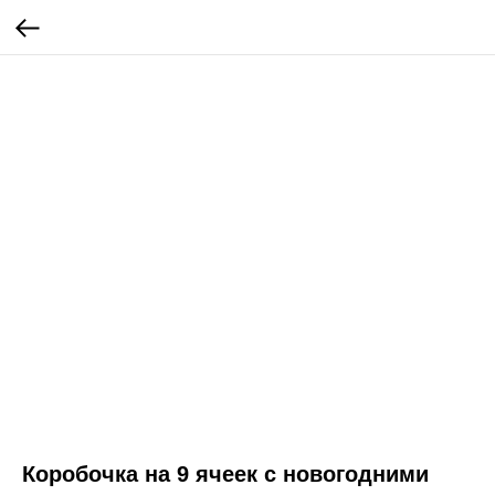
Коробочка на 9 ячеек с новогодними