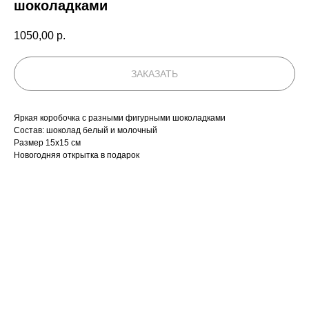
шоколадками
1050,00
р.
ЗАКАЗАТЬ
Яркая коробочка с разными фигурными шоколадками
Состав: шоколад белый и молочный
Размер 15х15 см
Новогодняя открытка в подарок