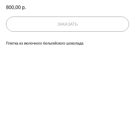
800,00
р.
ЗАКАЗАТЬ
Плитка из молочного бельгийского шоколада