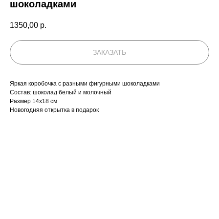
шоколадками
1350,00
р.
ЗАКАЗАТЬ
Яркая коробочка с разными фигурными шоколадками
Состав: шоколад белый и молочный
Размер 14х18 см
Новогодняя открытка в подарок