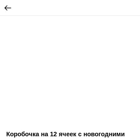
Коробочка на 12 ячеек с новогодними