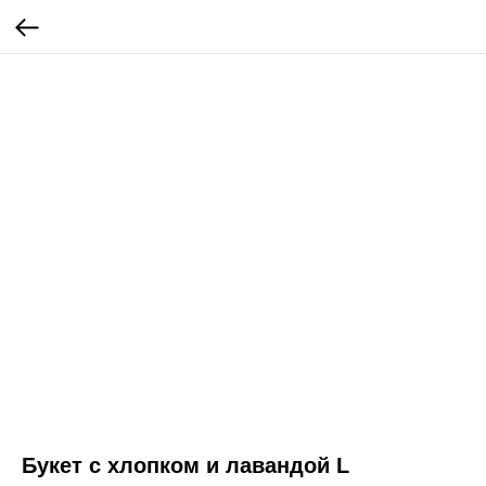
Букет с хлопком и лавандой L