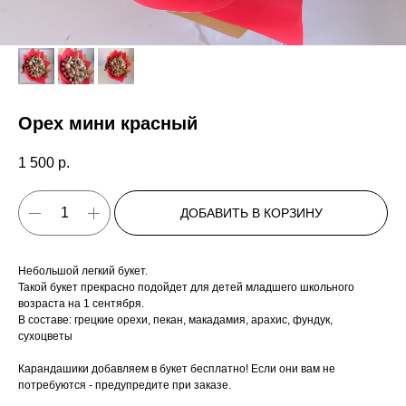
Орех мини красный
1 500
р.
ДОБАВИТЬ В КОРЗИНУ
Небольшой легкий букет.
Такой букет прекрасно подойдет для детей младшего школьного
возраста на 1 сентября.
В составе: грецкие орехи, пекан, макадамия, арахис, фундук,
сухоцветы
Карандашики добавляем в букет бесплатно! Если они вам не
потребуются - предупредите при заказе.