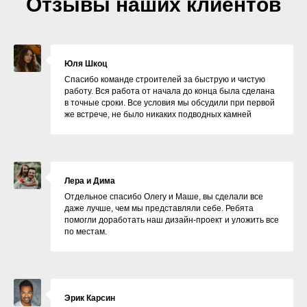
Отзывы наших клиентов
Юля Шкоц
Спасибо команде строителей за быструю и чистую
работу. Вся работа от начала до конца была сделана
в точные сроки. Все условия мы обсудили при первой
же встрече, не было никаких подводных камней
Лера и Дима
Отдельное спасибо Олегу и Маше, вы сделали все
даже лучше, чем мы представляли себе. Ребята
помогли доработать наш дизайн-проект и уложить все
по местам.
Эрик Карсин