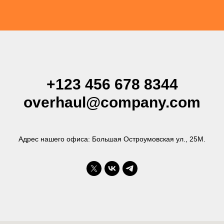
+123 456 678 8344
overhaul@company.com
Адрес нашего офиса: Большая Остроумовская ул., 25М.