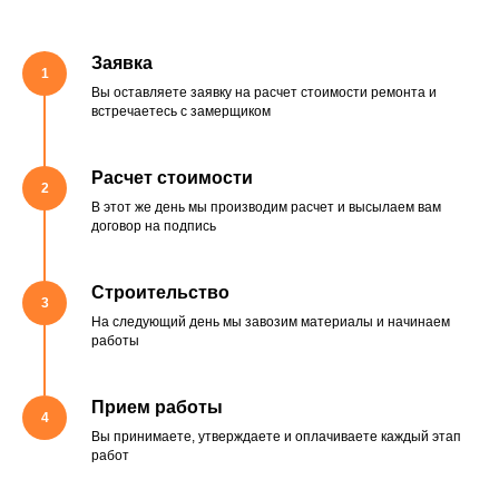
Заявка
Вы оставляете заявку на расчет стоимости ремонта и
встречаетесь с замерщиком
Расчет стоимости
В этот же день мы производим расчет и высылаем вам
договор на подпись
Строительство
На следующий день мы завозим материалы и начинаем
работы
Прием работы
Вы принимаете, утверждаете и оплачиваете каждый этап
работ