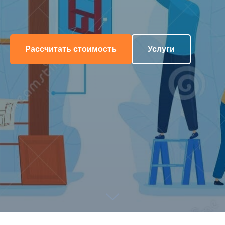
Рассчитать стоимость
Услуги