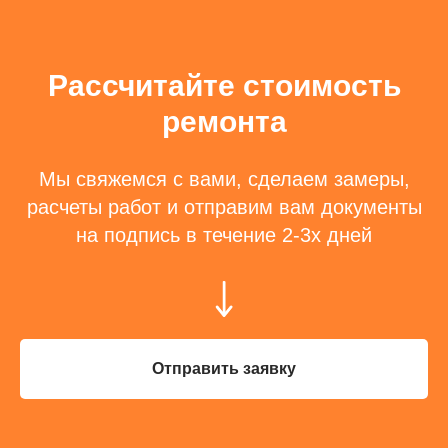
Рассчитайте стоимость
ремонта
Мы свяжемся с вами, сделаем замеры,
расчеты работ и отправим вам документы
на подпись в течение 2-3х дней
Отправить заявку