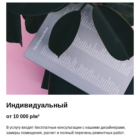
Индивидуальный
от 10 000 р/м²
В услугу входят бесплатные консультации с нашими дизайнерами,
замеры помещения, расчет и полный перечень ремонтных работ.