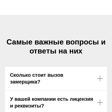
Самые важные вопросы и
ответы на них
Сколько стоит вызов
замерщика?
У вашей компании есть лицензия
и реквизиты?