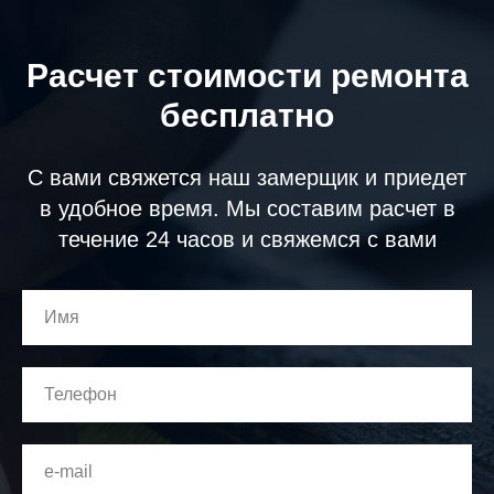
Расчет стоимости ремонта
бесплатно
С вами свяжется наш замерщик и приедет
в удобное время. Мы составим расчет в
течение 24 часов и свяжемся с вами