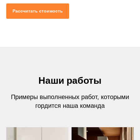
Рассчитать стоимость
Наши работы
Примеры выполненных работ, которыми
гордится наша команда