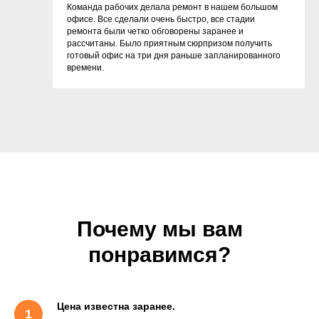
Команда рабочих делала ремонт в нашем большом
офисе. Все сделали очень быстро, все стадии
ремонта были четко обговорены заранее и
рассчитаны. Было приятным сюрпризом получить
готовый офис на три дня раньше запланированного
времени.
Почему мы вам
понравимся?
Цена известна заранее.