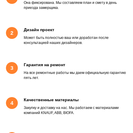
Она фиксирована. Мы составляем план и смету в день
приезда замерщика.
Дизайн проект
Может быть полностью ваш или доработан после
консультацией наших дизайнеров.
Гарантия на ремонт
На все ремонтные работы мы даем официальную гарантию
пять лет.
Качественные материалы
Закупку и доставку на нас. Мы работаем с материалами
компаний KNAUF, ABB, BIOFA.