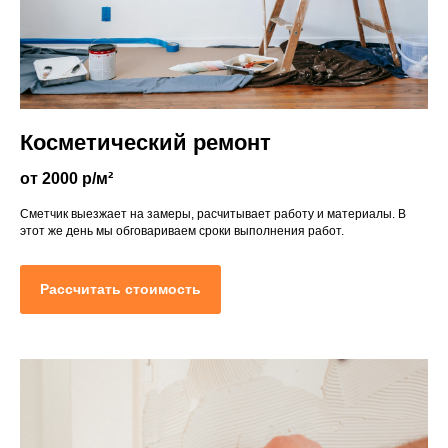
Косметический ремонт
от 2000 р/м²
Сметчик выезжает на замеры, расчитывает работу и материалы. В
этот же день мы обговариваем сроки выполнения работ.
Рассчитать стоимость