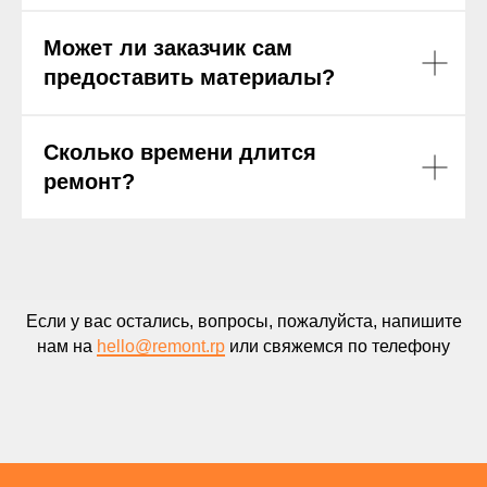
Может ли заказчик сам
предоставить материалы?
Сколько времени длится
ремонт?
Если у вас остались, вопросы, пожалуйста, напишите
нам на
hello@remont.rp
или свяжемся по телефону