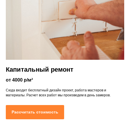
Капитальный ремонт
от 4000 р/м²
Сюда входит бесплатный дизайн проект, работа мастеров и
материалы. Расчет всех работ мы произведем в день замеров.
Рассчитать стоимость