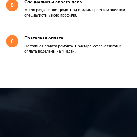
Специалисты своего дела
Мы за разделение труда. Над каждым проектом работают
специалисты узкого профиля.
Поэтапная оплата
Поэтапная оплата ремонта. Прием работ заказчиком и
оплата поделены на 4 части.