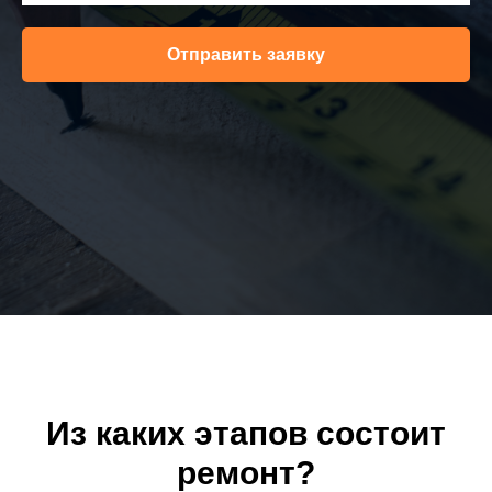
Отправить заявку
Из каких этапов состоит
ремонт?