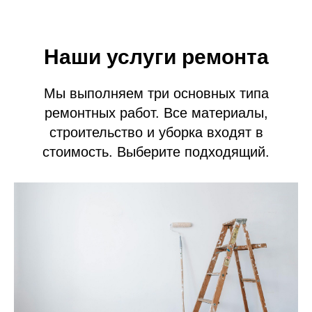
Наши услуги ремонта
Мы выполняем три основных типа
ремонтных работ. Все материалы,
строительство и уборка входят в
стоимость. Выберите подходящий.