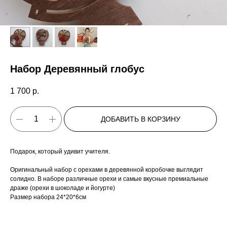
Набор Деревянный глобус
1 700
р.
ДОБАВИТЬ В КОРЗИНУ
Подарок, который удивит учителя.
Оригинальный набор с орехами в деревянной коробочке выглядит
солидно. В наборе различные орехи и самые вкусные премиальные
драже (орехи в шоколаде и йогурте)
Размер набора 24*20*6см