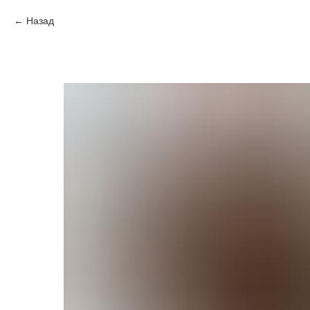
Назад