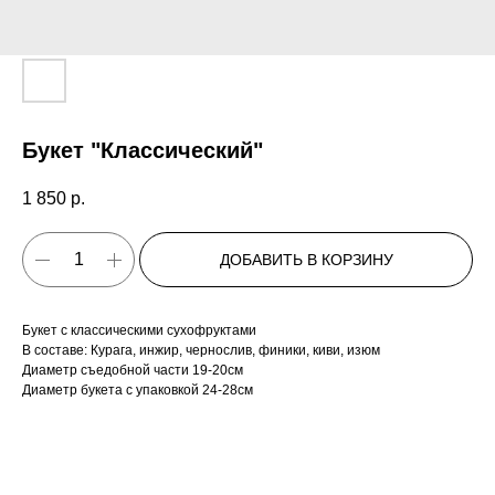
Букет "Классический"
1 850
р.
ДОБАВИТЬ В КОРЗИНУ
Букет с классическими сухофруктами
В составе: Курага, инжир, чернослив, финики, киви, изюм
Диаметр съедобной части 19-20см
Диаметр букета с упаковкой 24-28см