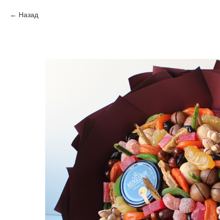
Назад