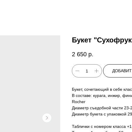
Букет "Сухофрук
2 650
р.
ДОБАВИТ
Букет, сочетающий в себе клас
В составе: курага, инжир, фин
Rocher
Диаметр съедобной части 23-
Диаметр букета с упаковкой 2
Таблички с номером класса +