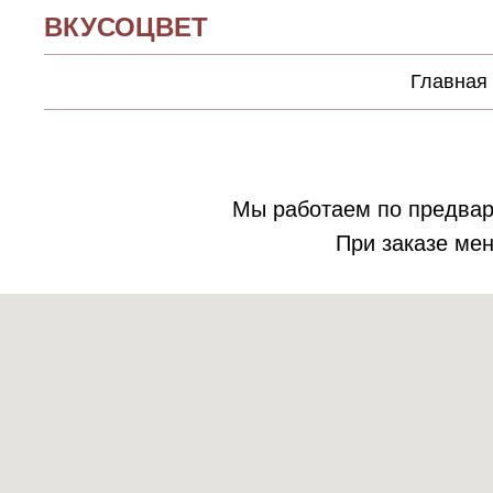
ВКУСОЦВЕТ
Главная
Мы работаем по предвари
При заказе мен