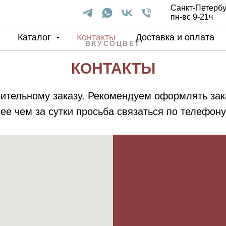
Санкт-Петербур
пн-вс 9-21ч
Каталог
Контакты
Доставка и оплата
ВКУСОЦВЕТ
КОНТАКТЫ
тельному заказу. Рекомендуем оформлять зака
ее чем за сутки просьба связаться по телефон