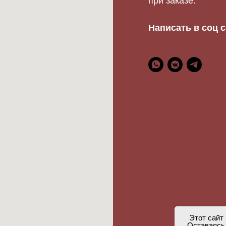
при заказе.
Написать в соц с
Этот сайт
Оставаясь 